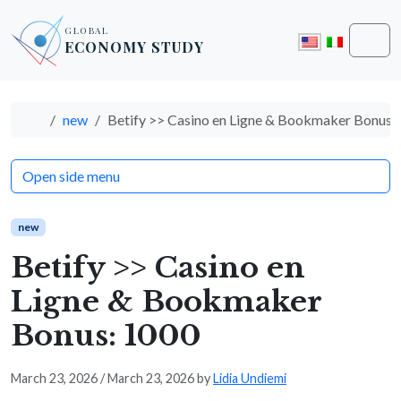
Skip to content
Skip to footer
GLOBAL
ECONOMY STUDY
Men
Home
new
Betify >> Casino en Ligne & Bookmaker Bonus:
Open side menu
new
Betify >> Casino en
Ligne & Bookmaker
Bonus: 1000
March 23, 2026
/
March 23, 2026
by
Lidia Undiemi