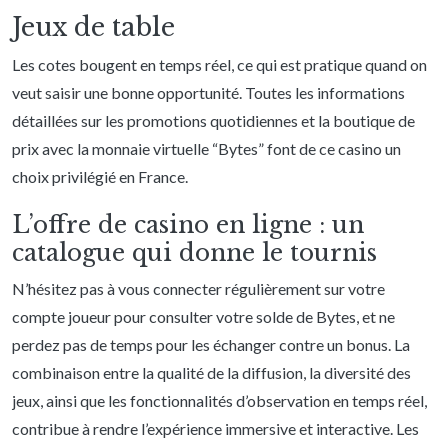
Jeux de table
Les cotes bougent en temps réel, ce qui est pratique quand on
veut saisir une bonne opportunité. Toutes les informations
détaillées sur les promotions quotidiennes et la boutique de
prix avec la monnaie virtuelle “Bytes” font de ce casino un
choix privilégié en France.
L’offre de casino en ligne : un
catalogue qui donne le tournis
N’hésitez pas à vous connecter régulièrement sur votre
compte joueur pour consulter votre solde de Bytes, et ne
perdez pas de temps pour les échanger contre un bonus. La
combinaison entre la qualité de la diffusion, la diversité des
jeux, ainsi que les fonctionnalités d’observation en temps réel,
contribue à rendre l’expérience immersive et interactive. Les