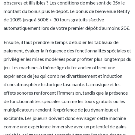
obscures et illisibles ? Les conditions de mise sont de 35x le
montant du bonus plus le dépôt. Le bonus de bienvenue Betify
de 100% jusqu’à 500€ + 30 tours gratuits s’active
automatiquement lors de votre premier dépôt d’au moins 20€.
Ensuite, il faut prendre le temps d’étudier les tableaux de
paiement, évaluer la fréquence des fonctionnalités spéciales et
privilégier les mises modérées pour profiter plus longtemps du
jeu. Les machines à thème âge du fer ancien offrent une
expérience de jeu qui combine divertissement et induction
d’une atmosphère historique fascinante. La musique et les
effets sonores renforcent l’immersion, tandis que la présence
de fonctionnalités spéciales comme les tours gratuits ou les
multiplicateurs rendent l’expérience de jeu dynamique et
excitante. Les joueurs doivent donc envisager cette machine
comme une expérience immersive avec un potentiel de gains
variable, soigneusement compris à travers l’analyse des taux