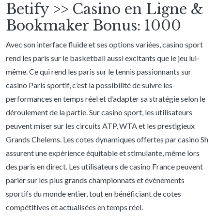
Betify >> Casino en Ligne &
Bookmaker Bonus: 1000
Avec son interface fluide et ses options variées, casino sport
rend les paris sur le basketball aussi excitants que le jeu lui-
même. Ce qui rend les paris sur le tennis passionnants sur
casino Paris sportif, c’est la possibilité de suivre les
performances en temps réel et d’adapter sa stratégie selon le
déroulement de la partie. Sur casino sport, les utilisateurs
peuvent miser sur les circuits ATP, WTA et les prestigieux
Grands Chelems. Les cotes dynamiques offertes par casino Sh
assurent une expérience équitable et stimulante, même lors
des paris en direct. Les utilisateurs de casino France peuvent
parier sur les plus grands championnats et événements
sportifs du monde entier, tout en bénéficiant de cotes
compétitives et actualisées en temps réel.