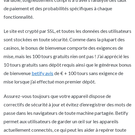
de paiement et des probabilités spécifiques à chaque
fonctionnalité.
Le site est crypté par SSL, et toutes les données des utilisateurs
sont stockées en toute sécurité. Comme dans la plupart des
casinos, le bonus de bienvenue comporte des exigences de
mise, mais les 100 tours gratuits n’en ont pas ! J’ai apprécié les
10 tours gratuits sans dépôt requis ainsi que le généreux bonus
de bienvenue
betify avis
de € + 100 tours sans exigence de
mise lorsque j’ai effectué mon premier dépôt.
Assurez-vous toujours que votre appareil dispose de
correctifs de sécurité à jour et évitez d’enregistrer des mots de
passe dans les navigateurs de toute machine partagée. Betify
permet aux utilisateurs de garder un œil sur les appareils
actuellement connectés, ce qui peut les aider à repérer toute