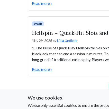
Read more »
Work
Hellspin – Quick‑Hit Slots and
May 29, 2026
by
Lidia Undiemi
1. The Pulse of Quick Play Hellspin thrives on 
blackjack that can end a session in minutes. The 
long grind of traditional casino play. Players wh
Read more »
Page navigation
We use cookies!
We use only essential cookies to ensure the prope