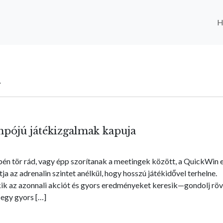
k
pójú játékizgalmak kapuja
pén tör rád, vagy épp szorítanak a meetingek között, a QuickWin 
ja az adrenalin szintet anélkül, hogy hosszú játékidővel terhelne.
ik az azonnali akciót és gyors eredményeket keresik—gondolj röv
 egy gyors […]