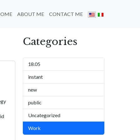
HOME
ABOUT ME
CONTACT ME
Categories
18.05
instant
new
egy
public
Uncategorized
id
Work