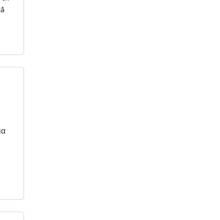
lå
ια