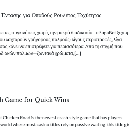
τασης για Οπαδούς Ρουλέτας Ταχύτητας
εσες συγκινήσεις χωρίς την μακρά διαδικασία, το SupaBet ξεχωρί
που λαχταρούν γρήγορους παλμούς: λίγους περιστροφές, λίγα
σας κάνει να επιστρέφετε για περισσότερα. Από τη στιγμή που
r καρδιακών παλμών—ζωντανά χρώματα, […]
sh Game for Quick Wins
 Chicken Road is the newest crash‑style game that has players
a world where most casino titles rely on passive waiting, this title gi