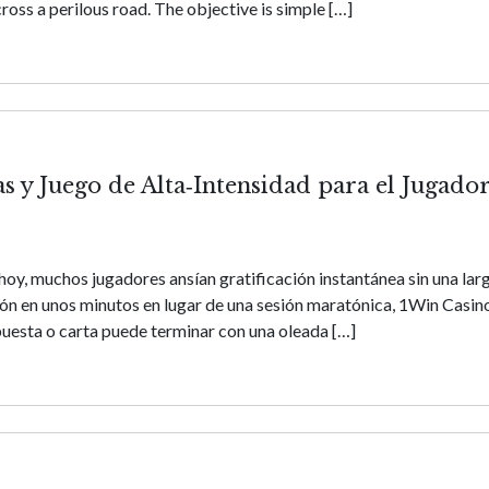
ross a perilous road. The objective is simple […]
 y Juego de Alta‑Intensidad para el Jugado
oy, muchos jugadores ansían gratificación instantánea sin una lar
oción en unos minutos en lugar de una sesión maratónica, 1Win Casin
puesta o carta puede terminar con una oleada […]