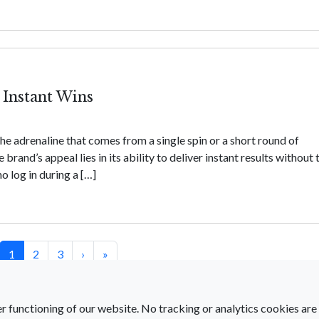
 Instant Wins
the adrenaline that comes from a single spin or a short round of
brand’s appeal lies in its ability to deliver instant results without 
o log in during a […]
Current Page
Page
Page
1
2
3
›
»
r functioning of our website. No tracking or analytics cookies are