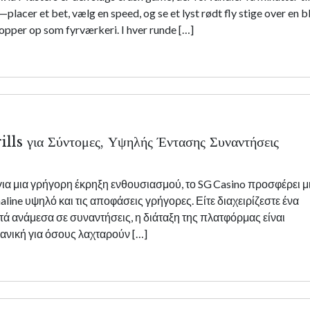
placer et bet, vælg en speed, og se et lyst rødt fly stige over en b
pper op som fyrværkeri. I hver runde […]
s για Σύντομες, Υψηλής Έντασης Συναντήσεις
 για μια γρήγορη έκρηξη ενθουσιασμού, το SG Casino προσφέρει μ
line υψηλό και τις αποφάσεις γρήγορες. Είτε διαχειρίζεστε ένα
πτά ανάμεσα σε συναντήσεις, η διάταξη της πλατφόρμας είναι
δανική για όσους λαχταρούν […]