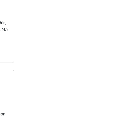
ür,
. Nə
tion