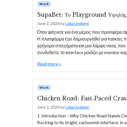
Work
SupaBet: Το Playground Υψηλής Έν
June 2, 2026
by
Lidia Undiemi
Όταν ψάχνετε για ένα μέρος που προσφέρει άμ
Η πλατφόρμα έχει δημιουργηθεί για παίκτες 
γρήγορα στοιχήματα και μια λάμψη νίκης που 
συνδεθείτε, το interface μοιάζει με monito
Read more »
Work
Chicken Road: Fast‑Paced Cra
June 2, 2026
by
Lidia Undiemi
1. Introduction – Why Chicken Road Stands Out
flocking to its bright, cartoonish interface. In 