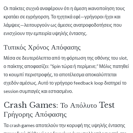
Οι παίκτες συχνά αναφέρουν ότι η άμεση ικανοποίηση τους
κρατάει σε εγρήγορση. Τα ηχητικά εφέ—γρήγοροι ήχοι και
λάμψεις—λειτουργούν ως άμεσες ανατροφοδοτήσεις που
ενισχύουν την εμπειρία υψηλής έντασης.
Τυπικός Χρόνος Απόφασης
Μέσα σε δευτερόλεπτα από τη φόρτωση της οθόνης του slot,
ο παίκτης αποφασίζει: “Spin τώρα ή περίμενε;” Μόλις πατηθεί
το κουμπί περιστροφής, το αποτέλεσμα αποκαλύπτεται
σχεδόν αμέσως. Αυτό το γρήγορο feedback loop διατηρεί το
session συμπαγές και εστιασμένο.
Crash Games: Το Απόλυτο Test
Γρήγορης Απόφασης
Τα crash games αποτελούν την κορυφή της υψηλής έντασης