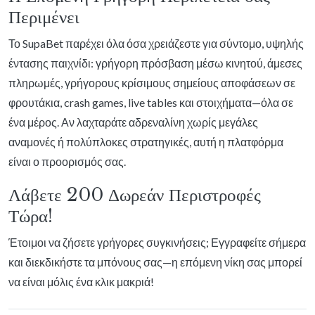
Περιμένει
Το SupaBet παρέχει όλα όσα χρειάζεστε για σύντομο, υψηλής
έντασης παιχνίδι: γρήγορη πρόσβαση μέσω κινητού, άμεσες
πληρωμές, γρήγορους κρίσιμους σημείους αποφάσεων σε
φρουτάκια, crash games, live tables και στοιχήματα—όλα σε
ένα μέρος. Αν λαχταράτε αδρεναλίνη χωρίς μεγάλες
αναμονές ή πολύπλοκες στρατηγικές, αυτή η πλατφόρμα
είναι ο προορισμός σας.
Λάβετε 200 Δωρεάν Περιστροφές
Τώρα!
Έτοιμοι να ζήσετε γρήγορες συγκινήσεις; Εγγραφείτε σήμερα
και διεκδικήστε τα μπόνους σας—η επόμενη νίκη σας μπορεί
να είναι μόλις ένα κλικ μακριά!