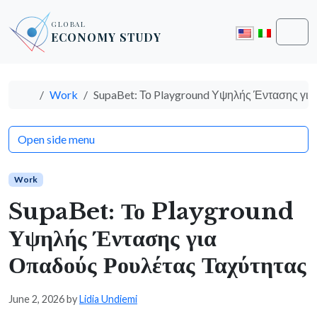
Skip to content
Skip to footer
GLOBAL
ECONOMY STUDY
Men
Home
Work
SupaBet: Το Playground Υψηλής Έντασης γι
Open side menu
Work
SupaBet: Το Playground
Υψηλής Έντασης για
Οπαδούς Ρουλέτας Ταχύτητας
June 2, 2026
by
Lidia Undiemi