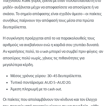
παιχνιδιού. Κάθε γύρος ξεκινά με έναν πολλαπλασιαστή στο
μηδέν· αυξάνεται μέχρι να αποφασίσετε να αποσύρετε ή να
σκάσει. Το σημείο απόφασης είναι σχεδόν άμεσο—οι παίκτες
συνήθως παίρνουν την απόφασή τους μέσα στα πρώτα
δευτερόλεπτα.
Η συγκίνηση προέρχεται από το να παρακολουθείς τους
αριθμούς να ανεβαίνουν ενώ η καρδιά σου χτυπάει δυνατά.
Αν κρατήσεις πολύ, το crash μπορεί να συμβεί πριν φύγεις· αν
αποσύρεις πολύ νωρίς, χάνεις τις πιθανότητες για
μεγαλύτερα κέρδη.
Μέσος χρόνος γύρου: 30–45 δευτερόλεπτα.
Τυπικό ποντάρισμα: AUD 5–AUD 20.
Άμεση πληρωμή με το cash out.
Οι παίκτες που απολαμβάνουν τον κίνδυνο και τον έλεγχο
του, περνούν από αρκετούς γύρους σε μια συνεδρία—κάθε