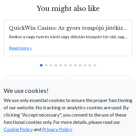
You might also like
QuickWin Casino: Az gyors tempójú játékizgalmak kapuja
Amikor a nagy nyerés iránti vágy délután közepén tör rád, vagy épp szorítanak a meetingek között, a QuickWin egy elegáns, egyszerű élményt nyújt, amely fenntartja az adrenalin szintet anélkül, hogy hosszú játékidővel terhelne. QuickWin olyan játékosok számára készült, akik az azonnali akciót és gyors eredményeket keresik—gondolj rövid izgalmi hullámokra, amik egy kávészünet vagy egy gyors […]
Read more »
Consejos infalibles para
Fortgeschrittene
maximizar tus ganancias
Strategien für Casino-
We use cookies!
en los juegos de azar
Spiele Ein umfassender
We use only essential cookies to ensure the proper functioning
Leitfaden
of our website. No tracking or analytics cookies are used. By
clicking "Accept necessary", you consent to the use of these
functional cookies only. For more details, please read our
Cookie Policy
and
Privacy Policy
.