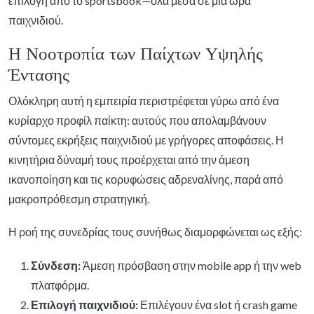
επιλογή από το sportsbook—όλα μέσα σε μια ώρα
παιχνιδιού.
Η Νοοτροπία των Παίχτων Υψηλής
Έντασης
Ολόκληρη αυτή η εμπειρία περιστρέφεται γύρω από ένα
κυρίαρχο προφίλ παίκτη: αυτούς που απολαμβάνουν
σύντομες εκρήξεις παιχνιδιού με γρήγορες αποφάσεις. Η
κινητήρια δύναμή τους προέρχεται από την άμεση
ικανοποίηση και τις κορυφώσεις αδρεναλίνης, παρά από
μακροπρόθεσμη στρατηγική.
Η ροή της συνεδρίας τους συνήθως διαμορφώνεται ως εξής:
Σύνδεση:
Άμεση πρόσβαση στην mobile app ή την web
πλατφόρμα.
Επιλογή παιχνιδιού:
Επιλέγουν ένα slot ή crash game