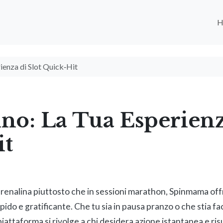
enza di Slot Quick‑Hit
no: La Tua Esperien
it
adrenalina piuttosto che in sessioni marathon, Spinmama off
do e gratificante. Che tu sia in pausa pranzo o che stia f
piattaforma si rivolge a chi desidera azione istantanea e risu