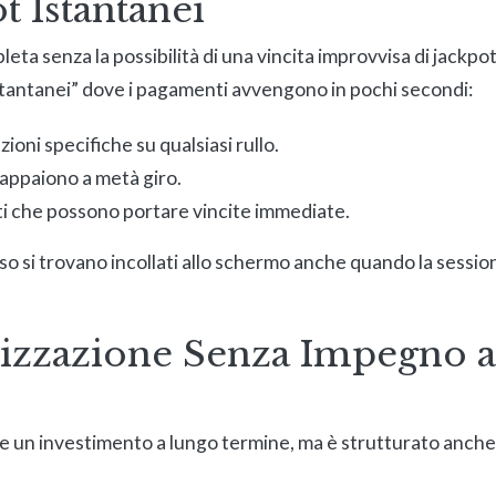
t Istantanei
ta senza la possibilità di una vincita improvvisa di jackpot
istantanei” dove i pagamenti avvengono in pochi secondi:
zioni specifiche su qualsiasi rullo.
 appaiono a metà giro.
uiti che possono portare vincite immediate.
so si trovano incollati allo schermo anche quando la sessio
izzazione Senza Impegno a
 un investimento a lungo termine, ma è strutturato anche