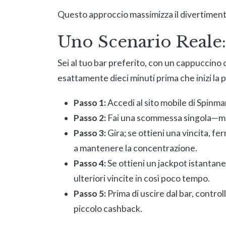
Questo approccio massimizza il divertimento
Uno Scenario Reale: 
Sei al tuo bar preferito, con un cappuccino 
esattamente dieci minuti prima che inizi la 
Passo 1:
Accedi al sito mobile di Spinma
Passo 2:
Fai una scommessa singola—mant
Passo 3:
Gira; se ottieni una vincita, f
a mantenere la concentrazione.
Passo 4:
Se ottieni un jackpot istantan
ulteriori vincite in così poco tempo.
Passo 5:
Prima di uscire dal bar, contro
piccolo cashback.