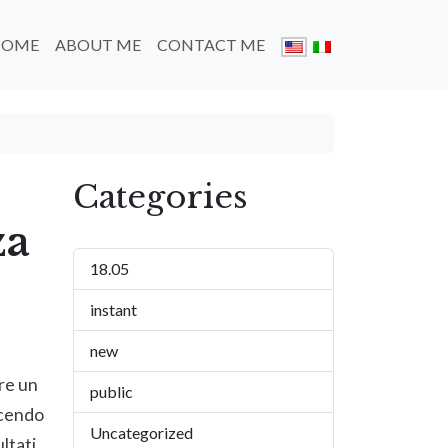
HOME
ABOUT ME
CONTACT ME
Categories
za
18.05
instant
new
re un
public
acendo
Uncategorized
ltati