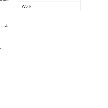
Work
sità.
e