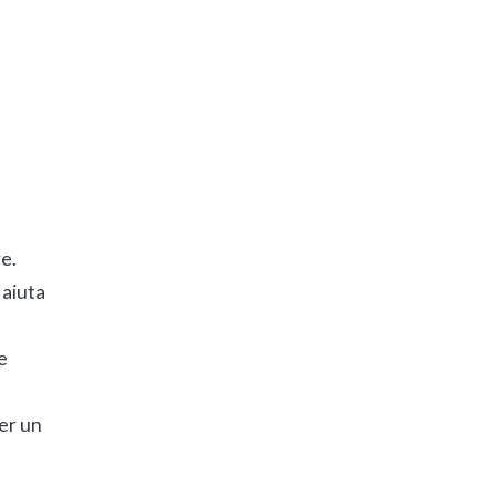
e.
 aiuta
e
er un