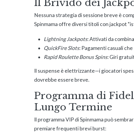
Il Brivido dei Jackpo
Nessuna strategia di sessione breve è comple
Spinmama offre diversi titoli con jackpot “
Lightning Jackpots
: Attivati da combina
QuickFire Slots
: Pagamenti casuali che
Rapid Roulette Bonus Spins
: Giri grat
Il suspense è elettrizzante—i giocatori spes
dovrebbe essere breve.
Programma di Fidel
Lungo Termine
Il programma VIP di Spinmama può sembrare
premiare frequenti brevi burst: