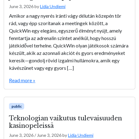
June 3, 2026
by
Lidia Undiemi
Amikor a nagy nyerés iránti vágy délután közepén tör
rád, vagy épp szorítanak a meetingek között, a
QuickWin egy elegáns, egyszerű élményt nyújt, amely
fenntartja az adrenalin szintet anélkül, hogy hosszú
játékidővel terhelne. QuickWin olyan játékosok számára
készült, akik az azonnali akciót és gyors eredményeket
keresik—gondolj rövid izgalmi hullámokra, amik egy
kávészünet vagy egy gyors […]
Read more »
public
Teknologian vaikutus tulevaisuuden
kasinopeleissä
June 3, 2026
/
June 3, 2026
by
Lidia Undiemi