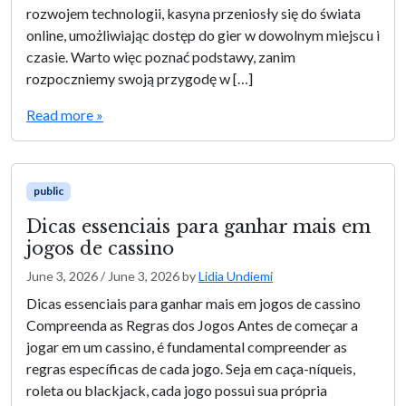
rozwojem technologii, kasyna przeniosły się do świata
online, umożliwiając dostęp do gier w dowolnym miejscu i
czasie. Warto więc poznać podstawy, zanim
rozpoczniemy swoją przygodę w […]
Read more »
public
Dicas essenciais para ganhar mais em
jogos de cassino
June 3, 2026
/
June 3, 2026
by
Lidia Undiemi
Dicas essenciais para ganhar mais em jogos de cassino
Compreenda as Regras dos Jogos Antes de começar a
jogar em um cassino, é fundamental compreender as
regras específicas de cada jogo. Seja em caça-níqueis,
roleta ou blackjack, cada jogo possui sua própria