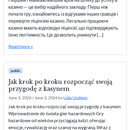
казино — це вибір надійного закладу. Перш ніж
почати гру, ознайомтесь із відгуками інших гравців і
перевірте ліцензію казино. Легально працюючі
казино мають відповідні ліцензії, що підтверджують
їхню легітимність. Це дозволить уникнути […]
Read more »
public
Jak krok po kroku rozpocząć swoją
przygodę z kasynem
June 3, 2026
/
June 3, 2026
by
Lidia Undiemi
Jak krok po kroku rozpocząć swoją przygodę z kasynem
Wprowadzenie do świata gier hazardowych Gry
hazardowe od wieków przyciągają ludzi, oferując
emocje, rywalizację oraz szansę na wygraną. Wraz z