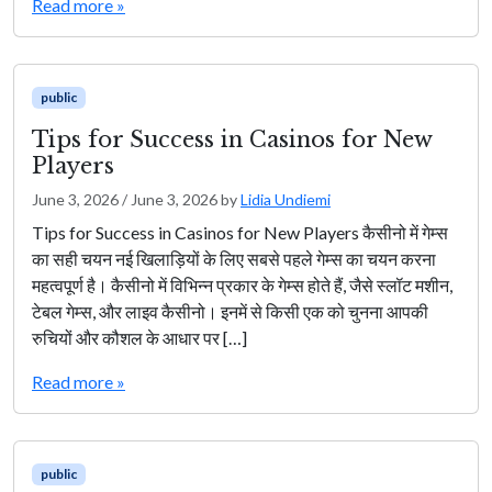
Read more »
public
Tips for Success in Casinos for New
Players
June 3, 2026
/
June 3, 2026
by
Lidia Undiemi
Tips for Success in Casinos for New Players कैसीनो में गेम्स
का सही चयन नई खिलाड़ियों के लिए सबसे पहले गेम्स का चयन करना
महत्वपूर्ण है। कैसीनो में विभिन्न प्रकार के गेम्स होते हैं, जैसे स्लॉट मशीन,
टेबल गेम्स, और लाइव कैसीनो। इनमें से किसी एक को चुनना आपकी
रुचियों और कौशल के आधार पर […]
Read more »
public