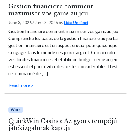
Gestion financière comment
maximiser vos gains au jeu
June 3, 2026
/
June 3, 2026
by
Lidia Undiemi
Gestion financière comment maximiser vos gains au jeu
Comprendre les bases de la gestion financière au jeu La
gestion financière est un aspect crucial pour quiconque
s’engage dans le monde des jeux d’argent. Comprendre
vos limites financières et établir un budget dédié au jeu
est essentiel pour éviter des pertes considérables. Il est
recommandé de […]
Read more »
Work
QuickWin Casino: Az gyors tempójú
játékizgalmak kapuja