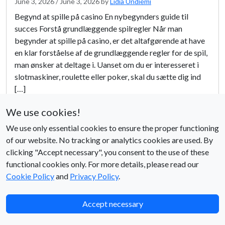
June 3, 2026
/
June 3, 2026
by
Lidia Undiemi
Begynd at spille på casino En nybegynders guide til
succes Forstå grundlæggende spilregler Når man
begynder at spille på casino, er det altafgørende at have
en klar forståelse af de grundlæggende regler for de spil,
man ønsker at deltage i. Uanset om du er interesseret i
slotmaskiner, roulette eller poker, skal du sætte dig ind
[…]
Read more »
We use cookies!
We use only essential cookies to ensure the proper functioning
of our website. No tracking or analytics cookies are used. By
Page navigation
Current Page
Page
Page
1
2
3
›
»
clicking "Accept necessary", you consent to the use of these
functional cookies only. For more details, please read our
Cookie Policy
and
Privacy Policy
.
Accept necessary