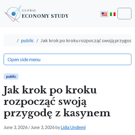
Skip to content
Skip to footer
GLOBAL
ECONOMY STUDY
Men
Home
public
Jak krok po kroku rozpocząć swoją przygodę
Open side menu
public
Jak krok po kroku
rozpocząć swoją
przygodę z kasynem
June 3, 2026
/
June 3, 2026
by
Lidia Undiemi