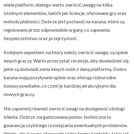
wiele platform, dlatego warto zwrócić uwagę na kilka
istotnych elementów, takich jak licencje, oferowane gry oraz
metody płatności. Dobrze jest postawić na kasyna, które są
regulowane przez odpowiednie organy, co zapewnia
bezpieczeństwo oraz przejrzystość.
Kolejnym aspektem, na który należy zwrócić uwagę, są opinie
innych graczy. Warto przeczytać recenzje, aby dowiedzieć się,
jakie są doświadczenia innych osób z daną platformą. Dobre
kasyna mają pozytywne opinie oraz oferują różnorodne
bonusy powitalne, co czyni je bardziej atrakcyjnymi dla
nowych graczy.
Nie zapomnij również zwrócić uwagi na dostępność obsługi
klienta. Dobrze zorganizowana pomoc techniczna to
gwarancja szybkiego rozwiązania ewentualnych problemów.
Warto, aby kasyno oferowało różne formy kontaktu, takie jak