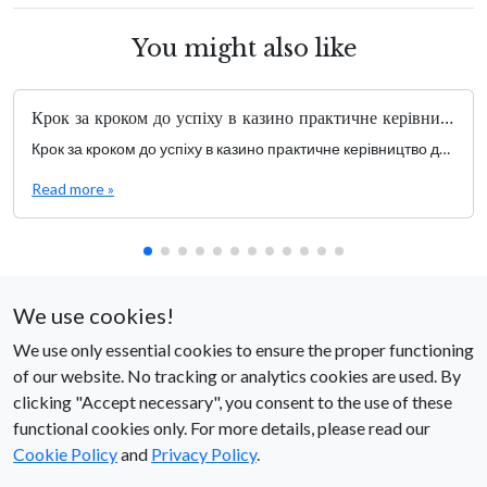
You might also like
Крок за кроком до успіху в казино практичне керівництво для новачків
Крок за кроком до успіху в казино практичне керівництво для новачків Вибір надійного казино Перший і найважливіший крок на шляху до успіху в казино — це вибір надійного закладу. Перш ніж почати гру, ознайомтесь із відгуками інших гравців і перевірте ліцензію казино. Легально працюючі казино мають відповідні ліцензії, що підтверджують їхню легітимність. Це дозволить уникнути […]
Read more »
Dicas essenciais
Крок за кроком до успіху в
We use cookies!
para ganhar mais em
казино практичне
We use only essential cookies to ensure the proper functioning
jogos de cassino
керівництво для новачків
of our website. No tracking or analytics cookies are used. By
clicking "Accept necessary", you consent to the use of these
functional cookies only. For more details, please read our
Cookie Policy
and
Privacy Policy
.