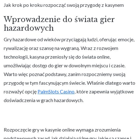
Jak krok po kroku rozpocząć swoją przygodę z kasynem
Wprowadzenie do świata gier
hazardowych
Gry hazardowe od wieków przyciągają ludzi, oferując emocje,
rywalizację oraz szansę na wygraną. Wraz z rozwojem
technologii, kasyna przeniosły się do świata online,
umożliwiając dostęp do gier w dowolnym miejscu i czasie.
Warto więc poznać podstawy, zanim rozpoczniemy swoją
przygodę w tym fascynującym świecie. Właśnie dlatego warto
rozważyć opcję
PalmSlots Casino
, które zapewnia wyjątkowe
doświadczenia w grach hazardowych.
Rozpoczęcie gry w kasynie online wymaga zrozumienia
podstawowych zasad, jak działają różne gry, jakie są szanse i