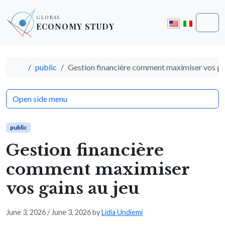
Skip to content
Skip to footer
GLOBAL
ECONOMY STUDY
Men
Home
public
Gestion financière comment maximiser vos gai
Open side menu
public
Gestion financière
comment maximiser
vos gains au jeu
June 3, 2026
/
June 3, 2026
by
Lidia Undiemi