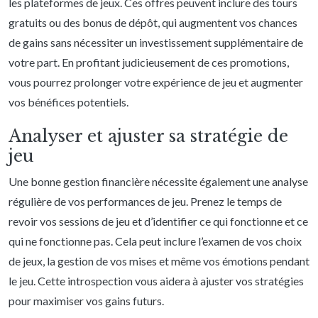
les plateformes de jeux. Ces offres peuvent inclure des tours
gratuits ou des bonus de dépôt, qui augmentent vos chances
de gains sans nécessiter un investissement supplémentaire de
votre part. En profitant judicieusement de ces promotions,
vous pourrez prolonger votre expérience de jeu et augmenter
vos bénéfices potentiels.
Analyser et ajuster sa stratégie de
jeu
Une bonne gestion financière nécessite également une analyse
régulière de vos performances de jeu. Prenez le temps de
revoir vos sessions de jeu et d’identifier ce qui fonctionne et ce
qui ne fonctionne pas. Cela peut inclure l’examen de vos choix
de jeux, la gestion de vos mises et même vos émotions pendant
le jeu. Cette introspection vous aidera à ajuster vos stratégies
pour maximiser vos gains futurs.