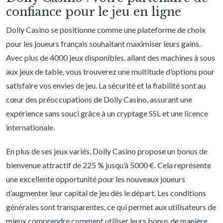
confiance pour le jeu en ligne
Dolly Casino se positionne comme une plateforme de choix
pour les joueurs français souhaitant maximiser leurs gains.
Avec plus de 4000 jeux disponibles, allant des machines à sous
aux jeux de table, vous trouverez une multitude d’options pour
satisfaire vos envies de jeu. La sécurité et la fiabilité sont au
cœur des préoccupations de Dolly Casino, assurant une
expérience sans souci grâce à un cryptage SSL et une licence
internationale.
En plus de ses jeux variés, Dolly Casino propose un bonus de
bienvenue attractif de 225 % jusqu’à 5000 €. Cela représente
une excellente opportunité pour les nouveaux joueurs
d’augmenter leur capital de jeu dès le départ. Les conditions
générales sont transparentes, ce qui permet aux utilisateurs de
mieux comprendre comment utiliser leurs bonus de manière