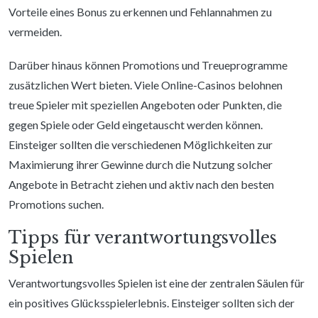
Vorteile eines Bonus zu erkennen und Fehlannahmen zu
vermeiden.
Darüber hinaus können Promotions und Treueprogramme
zusätzlichen Wert bieten. Viele Online-Casinos belohnen
treue Spieler mit speziellen Angeboten oder Punkten, die
gegen Spiele oder Geld eingetauscht werden können.
Einsteiger sollten die verschiedenen Möglichkeiten zur
Maximierung ihrer Gewinne durch die Nutzung solcher
Angebote in Betracht ziehen und aktiv nach den besten
Promotions suchen.
Tipps für verantwortungsvolles
Spielen
Verantwortungsvolles Spielen ist eine der zentralen Säulen für
ein positives Glücksspielerlebnis. Einsteiger sollten sich der