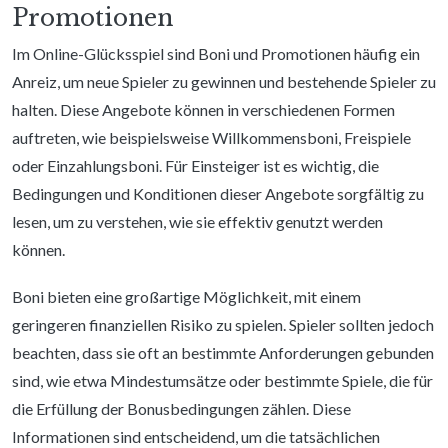
Promotionen
Im Online-Glücksspiel sind Boni und Promotionen häufig ein
Anreiz, um neue Spieler zu gewinnen und bestehende Spieler zu
halten. Diese Angebote können in verschiedenen Formen
auftreten, wie beispielsweise Willkommensboni, Freispiele
oder Einzahlungsboni. Für Einsteiger ist es wichtig, die
Bedingungen und Konditionen dieser Angebote sorgfältig zu
lesen, um zu verstehen, wie sie effektiv genutzt werden
können.
Boni bieten eine großartige Möglichkeit, mit einem
geringeren finanziellen Risiko zu spielen. Spieler sollten jedoch
beachten, dass sie oft an bestimmte Anforderungen gebunden
sind, wie etwa Mindestumsätze oder bestimmte Spiele, die für
die Erfüllung der Bonusbedingungen zählen. Diese
Informationen sind entscheidend, um die tatsächlichen