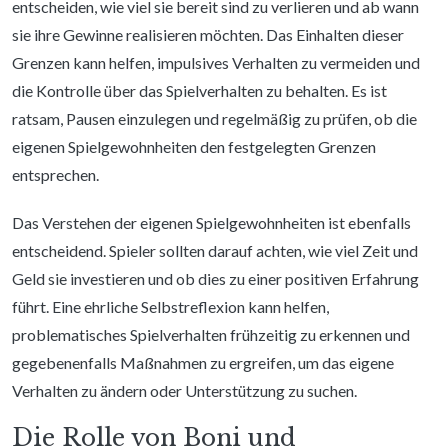
entscheiden, wie viel sie bereit sind zu verlieren und ab wann
sie ihre Gewinne realisieren möchten. Das Einhalten dieser
Grenzen kann helfen, impulsives Verhalten zu vermeiden und
die Kontrolle über das Spielverhalten zu behalten. Es ist
ratsam, Pausen einzulegen und regelmäßig zu prüfen, ob die
eigenen Spielgewohnheiten den festgelegten Grenzen
entsprechen.
Das Verstehen der eigenen Spielgewohnheiten ist ebenfalls
entscheidend. Spieler sollten darauf achten, wie viel Zeit und
Geld sie investieren und ob dies zu einer positiven Erfahrung
führt. Eine ehrliche Selbstreflexion kann helfen,
problematisches Spielverhalten frühzeitig zu erkennen und
gegebenenfalls Maßnahmen zu ergreifen, um das eigene
Verhalten zu ändern oder Unterstützung zu suchen.
Die Rolle von Boni und