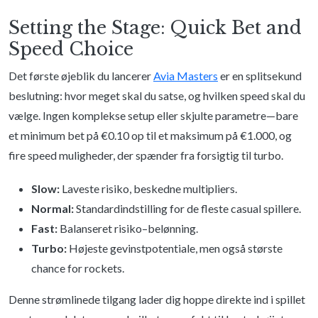
Setting the Stage: Quick Bet and
Speed Choice
Det første øjeblik du lancerer
Avia Masters
er en splitsekund
beslutning: hvor meget skal du satse, og hvilken speed skal du
vælge. Ingen komplekse setup eller skjulte parametre—bare
et minimum bet på €0.10 op til et maksimum på €1.000, og
fire speed muligheder, der spænder fra forsigtig til turbo.
Slow:
Laveste risiko, beskedne multipliers.
Normal:
Standardindstilling for de fleste casual spillere.
Fast:
Balanseret risiko–belønning.
Turbo:
Højeste gevinstpotentiale, men også største
chance for rockets.
Denne strømlinede tilgang lader dig hoppe direkte ind i spillet