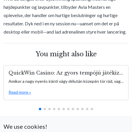
højdepunkter og lavpunkter, tilbyder Avia Masters en
oplevelse, der handler om hurtige beslutninger og hurtige
resultater. Dyk ned i en ny session nu—uanset om det er på
desktop eller mobil—and lad adrenalinen styre hver lancering.
You might also like
QuickWin Casino: Az gyors tempójú játékizgalmak kapuja
Amikor a nagy nyerés iránti vágy délután közepén tör rád, vagy épp szorítanak a meetingek között, a QuickWin egy elegáns, egyszerű élményt nyújt, amely fenntartja az adrenalin szintet anélkül, hogy hosszú játékidővel terhelne. QuickWin olyan játékosok számára készült, akik az azonnali akciót és gyors eredményeket keresik—gondolj rövid izgalmi hullámokra, amik egy kávészünet vagy egy gyors […]
Read more »
Gambling umfassend
Avia Masters: Sky‑High
We use cookies!
verstehen Ein Leitfaden
Crash Game That Keeps