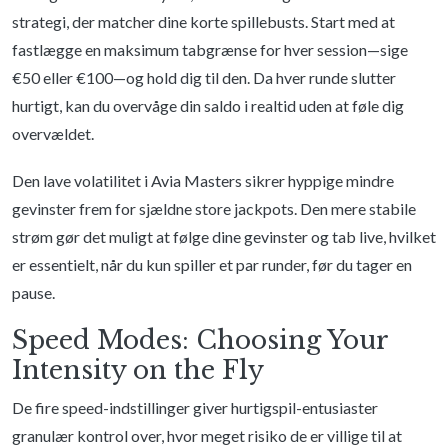
strategi, der matcher dine korte spillebusts. Start med at
fastlægge en maksimum tabgrænse for hver session—sige
€50 eller €100—og hold dig til den. Da hver runde slutter
hurtigt, kan du overvåge din saldo i realtid uden at føle dig
overvældet.
Den lave volatilitet i Avia Masters sikrer hyppige mindre
gevinster frem for sjældne store jackpots. Den mere stabile
strøm gør det muligt at følge dine gevinster og tab live, hvilket
er essentielt, når du kun spiller et par runder, før du tager en
pause.
Speed Modes: Choosing Your
Intensity on the Fly
De fire speed-indstillinger giver hurtigspil-entusiaster
granulær kontrol over, hvor meget risiko de er villige til at