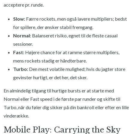
acceptere pr. runde.
Slow:
Færre rockets, men også lavere multipliers; bedst
for spillere, der ønsker stabil fremgang.
Normal:
Balanseret risiko, egnet til de fleste casual
sessioner.
Fast:
Højere chance for at ramme større multipliers,
mens rockets stadig er håndterbare.
Turbo:
Den mest volatile mulighed; hvis du jagter store
gevinster hurtigt, er det her, det sker.
En almindelig tilgang til hurtige bursts er at starte med
Normal eller Fast speed i de første par runder og skifte til
Turbo, når du føler dig sikker på din bankroll eller efter en lille
vinderække.
Mobile Play: Carrying the Sky