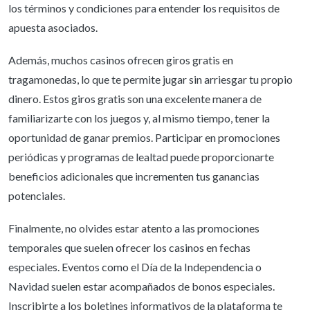
los términos y condiciones para entender los requisitos de
apuesta asociados.
Además, muchos casinos ofrecen giros gratis en
tragamonedas, lo que te permite jugar sin arriesgar tu propio
dinero. Estos giros gratis son una excelente manera de
familiarizarte con los juegos y, al mismo tiempo, tener la
oportunidad de ganar premios. Participar en promociones
periódicas y programas de lealtad puede proporcionarte
beneficios adicionales que incrementen tus ganancias
potenciales.
Finalmente, no olvides estar atento a las promociones
temporales que suelen ofrecer los casinos en fechas
especiales. Eventos como el Día de la Independencia o
Navidad suelen estar acompañados de bonos especiales.
Inscribirte a los boletines informativos de la plataforma te