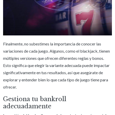
Finalmente, no subestimes la importancia de conocer las
variaciones de cada juego. Algunos, como el blackjack, tienen
múltiples versiones que ofrecen diferentes reglas y bonos.
Esto significa que elegir la variante adecuada puede impactar
significativamente en tus resultados, así que asegúrate de
explorar y entender bien lo que cada tipo de juego tiene para
ofrecer.
Gestiona tu bankroll
adecuadamente