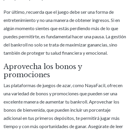
Por último, recuerda que el juego debe ser una forma de
entretenimiento y no una manera de obtener ingresos. Si en
algún momento sientes que estás perdiendo más de lo que
puedes permitirte, es fundamental hacer una pausa. La gestión
del bankroll no solo se trata de maximizar ganancias, sino
también de proteger tu salud financiera y emocional.
Aprovecha los bonos y
promociones
Las plataformas de juegos de azar, como NayaFacil, ofrecen
una variedad de bonos y promociones que pueden ser una
excelente manera de aumentar tu bankroll. Aprovechar los
bonos de bienvenida, que pueden incluir un porcentaje
adicional en tus primeros depósitos, te permitirá jugar más
tiempo y con más oportunidades de ganar. Asegúrate de leer