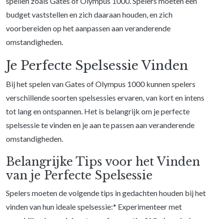
spellen zoals Gates of Olympus 1000. Spelers moeten een
budget vaststellen en zich daaraan houden, en zich
voorbereiden op het aanpassen aan veranderende
omstandigheden.
Je Perfecte Spelsessie Vinden
Bij het spelen van Gates of Olympus 1000 kunnen spelers
verschillende soorten spelsessies ervaren, van kort en intens
tot lang en ontspannen. Het is belangrijk om je perfecte
spelsessie te vinden en je aan te passen aan veranderende
omstandigheden.
Belangrijke Tips voor het Vinden
van je Perfecte Spelsessie
Spelers moeten de volgende tips in gedachten houden bij het
vinden van hun ideale spelsessie:* Experimenteer met