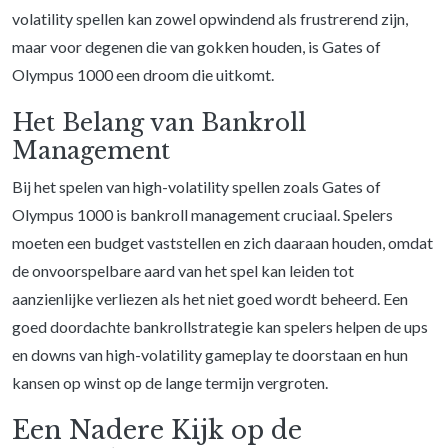
volatility spellen kan zowel opwindend als frustrerend zijn,
maar voor degenen die van gokken houden, is Gates of
Olympus 1000 een droom die uitkomt.
Het Belang van Bankroll
Management
Bij het spelen van high-volatility spellen zoals Gates of
Olympus 1000 is bankroll management cruciaal. Spelers
moeten een budget vaststellen en zich daaraan houden, omdat
de onvoorspelbare aard van het spel kan leiden tot
aanzienlijke verliezen als het niet goed wordt beheerd. Een
goed doordachte bankrollstrategie kan spelers helpen de ups
en downs van high-volatility gameplay te doorstaan en hun
kansen op winst op de lange termijn vergroten.
Een Nadere Kijk op de