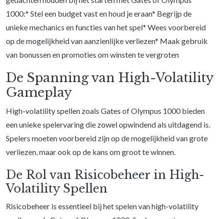
1000:* Stel een budget vast en houd je eraan* Begrijp de
unieke mechanics en functies van het spel* Wees voorbereid
op de mogelijkheid van aanzienlijke verliezen* Maak gebruik
van bonussen en promoties om winsten te vergroten
De Spanning van High-Volatility
Gameplay
High-volatility spellen zoals Gates of Olympus 1000 bieden
een unieke spelervaring die zowel opwindend als uitdagend is.
Spelers moeten voorbereid zijn op de mogelijkheid van grote
verliezen, maar ook op de kans om groot te winnen.
De Rol van Risicobeheer in High-
Volatility Spellen
Risicobeheer is essentieel bij het spelen van high-volatility