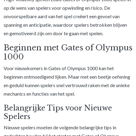
op de wens van spelers voor opwinding en risico. De
onvoorspelbare aard van het spel creëert een gevoel van
spanning en anticipatie, waardoor spelers betrokken blijven
en gemotiveerd zijn om door te gaan met spelen.
Beginnen met Gates of Olympus
1000
Voor nieuwkomers in Gates of Olympus 1000 kan het
beginnen ontmoedigend lijken. Maar met een beetje oefening
en geduld kunnen spelers snel vertrouwd raken met de unieke
mechanics en functies van het spel.
Belangrijke Tips voor Nieuwe
Spelers
Nieuwe spelers moeten de volgende belangrijke tips in
gedachten houden bij het starten met Gates of Olympus