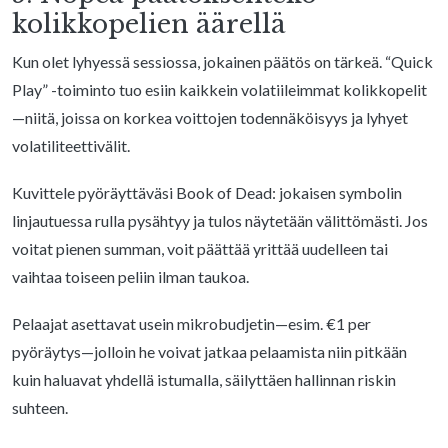
kolikkopelien äärellä
Kun olet lyhyessä sessiossa, jokainen päätös on tärkeä. “Quick
Play” -toiminto tuo esiin kaikkein volatiileimmat kolikkopelit
—niitä, joissa on korkea voittojen todennäköisyys ja lyhyet
volatiliteettivälit.
Kuvittele pyöräyttäväsi Book of Dead: jokaisen symbolin
linjautuessa rulla pysähtyy ja tulos näytetään välittömästi. Jos
voitat pienen summan, voit päättää yrittää uudelleen tai
vaihtaa toiseen peliin ilman taukoa.
Pelaajat asettavat usein mikrobudjetin—esim. €1 per
pyöräytys—jolloin he voivat jatkaa pelaamista niin pitkään
kuin haluavat yhdellä istumalla, säilyttäen hallinnan riskin
suhteen.