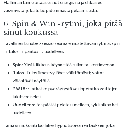
Hallinnan tunne pitää sessiot energisinä ja ehkäisee
väsymystä, joka tulee pidemmästä pelaamisesta.
6. Spin & Win -rytmi, joka pitää
sinut koukussa
Tavallinen Lunubet-sessio seuraa ennustettavaa rytmiä: spin
→ tulos → päätös → uudelleen.
Spin
: Yksi klikkaus käynnistää rullan tai kortinvedon.
Tulos
: Tulos ilmestyy lähes välittömästi; voitot
välähtävät näytöllä.
Päätös
: Jatkatko pyöräytystä vai lopetatko voittojen
lukitsemiseksi.
Uudelleen
: Jos päätät pelata uudelleen, sykli alkaa heti
uudelleen.
Tämä silmukointi luo lähes hypnotisoivan virtauksen, joka