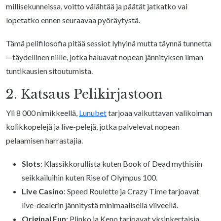
millisekunneissa, voitto välähtää ja päätät jatkatko vai
lopetatko ennen seuraavaa pyöräytystä.
Tämä pelifilosofia pitää sessiot lyhyinä mutta täynnä tunnetta
—täydellinen niille, jotka haluavat nopean jännityksen ilman
tuntikausien sitoutumista.
2. Katsaus Pelikirjastoon
Yli 8 000 nimikkeellä,
Lunubet
tarjoaa vaikuttavan valikoiman
kolikkopelejä ja live-pelejä, jotka palvelevat nopean
pelaamisen harrastajia.
Slots
: Klassikkorullista kuten Book of Dead mythisiin
seikkailuihin kuten Rise of Olympus 100.
Live Casino
: Speed Roulette ja Crazy Time tarjoavat
live-dealerin jännitystä minimaalisella viiveellä.
Original Fun
: Plinko ja Keno tarjoavat yksinkertaisia,