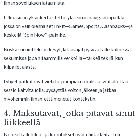
ilman sovelluksen lataamista.
Ulkoasu on yksinkertaistettu: yläreunan navigaatiopalkki,
jossa on vain olennaiset linkit—Games, Sports, Cashbacks—ja
keskellä “Spin Now” -painike.
Koska suunnittelu on kevyt, latausajat pysyvät alle kolmessa
sekunnissa jopa hitaammilla verkoilla—tärkeä tekijä, kun
kilpailet ajasta.
Lyhyet pätkät ovat vielä helpompia mobiilissa: voit aloittaa
sessio kahvitauolla, pysäyttää voiton jälkeen ja jatkaa
myöhemmin ilman, että menetät kontekstin.
4. Maksutavat, jotka pitävät sinut
liikkeellä
Nopeat talletukset ja kotiutukset ovat elintärkeitä, kun