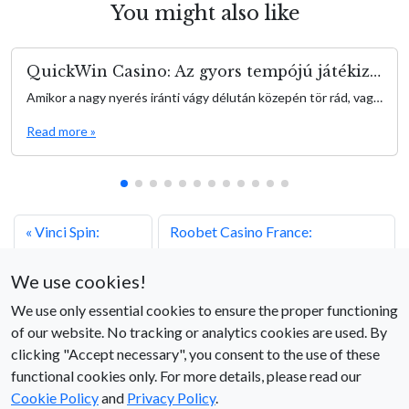
You might also like
QuickWin Casino: Az gyors tempójú játékizgalmak kapuja
Amikor a nagy nyerés iránti vágy délután közepén tör rád, vagy épp szorítanak a meetingek között, a QuickWin egy elegáns, egyszerű élményt nyújt, amely fenntartja az adrenalin szintet anélkül, hogy hosszú játékidővel terhelne. QuickWin olyan játékosok számára készült, akik az azonnali akciót és gyors eredményeket keresik—gondolj rövid izgalmi hullámokra, amik egy kávészünet vagy egy gyors […]
Read more »
Vinci Spin:
Roobet Casino France:
Quick‑Hit Slots
Decouvrez les frissons, les offres
and Fast‑Track
promotionnelles, et le gaming qui
We use cookies!
Play for the
rendent chaque moment
We use only essential cookies to ensure the proper functioning
Modern Gambler
inoubliable
of our website. No tracking or analytics cookies are used. By
clicking "Accept necessary", you consent to the use of these
functional cookies only. For more details, please read our
Cookie Policy
and
Privacy Policy
.