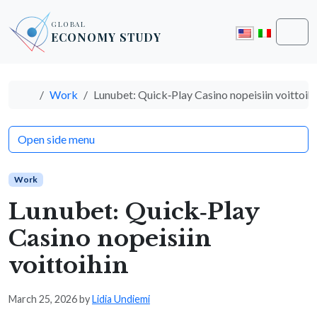
Skip to content
Skip to footer
GLOBAL
ECONOMY STUDY
Men
Home
Work
Lunubet: Quick‑Play Casino nopeisiin voittoih
Open side menu
Work
Lunubet: Quick‑Play
Casino nopeisiin
voittoihin
March 25, 2026
by
Lidia Undiemi