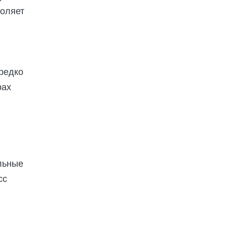
воляет
ередко
рах
альные
сс