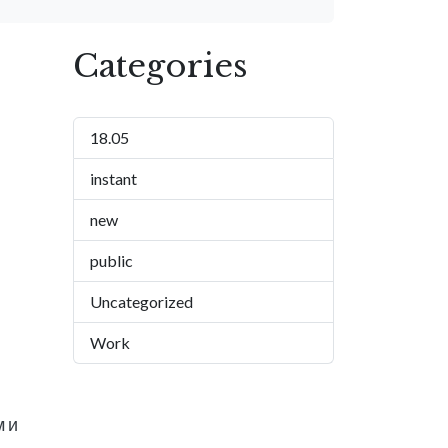
Categories
18.05
instant
new
public
Uncategorized
Work
 и