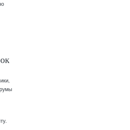
но
вок
ики,
орумы
ту.