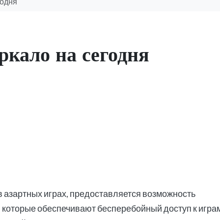
годня
ркало на сегодня
в азартных играх, предоставляется возможность
которые обеспечивают бесперебойный доступ к играм