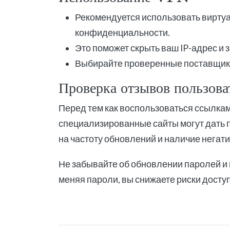
Рекомендуется использовать вирту
конфиденциальности.
Это поможет скрыть ваш IP-адрес и 
Выбирайте проверенные поставщики
Проверка отзывов пользова
Перед тем как воспользоваться ссылкам
специализированные сайты могут дать 
на частоту обновлений и наличие негат
Не забывайте об обновлении паролей и
меняя пароли, вы снижаете риски доступ