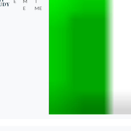
E
M
T
UDY
E
ME