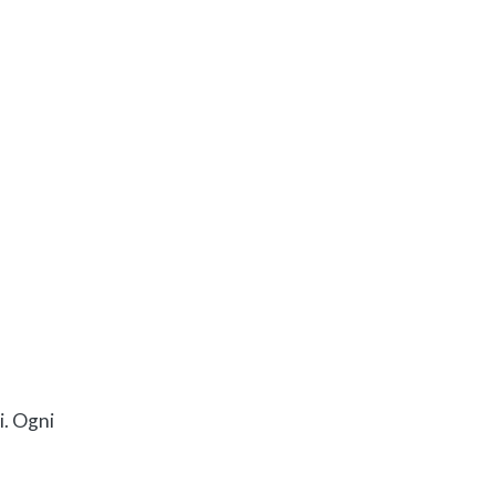
i. Ogni