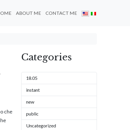
HOME
ABOUT ME
CONTACT ME
Categories
n
18.05
instant
new
to che
public
che
Uncategorized