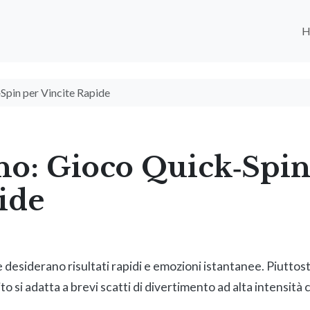
‑Spin per Vincite Rapide
ino: Gioco Quick‑Spi
ide
he desiderano risultati rapidi e emozioni istantanee. Piuttos
o si adatta a brevi scatti di divertimento ad alta intensità 