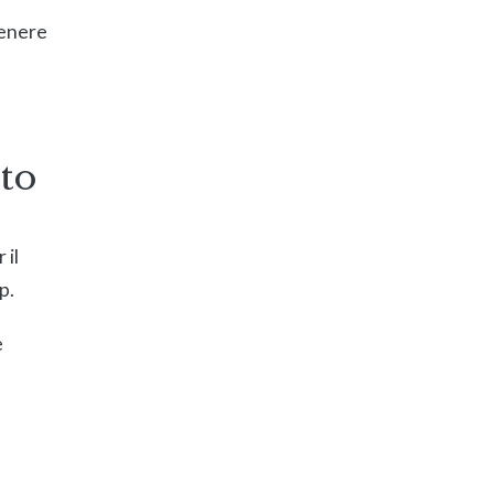
tenere
to
 il
p.
e