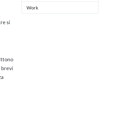
Work
re si
ettono
 brevi
za