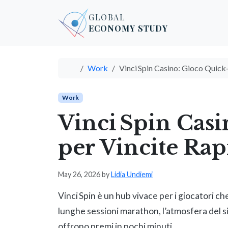
Skip to content
Skip to footer
GLOBAL
ECONOMY STUDY
Home
Work
Vinci Spin Casino: Gioco Quick
Work
Vinci Spin Cas
per Vincite Rap
May 26, 2026
by
Lidia Undiemi
Vinci Spin è un hub vivace per i giocatori c
lunghe sessioni marathon, l’atmosfera del sit
offrono premi in pochi minuti.