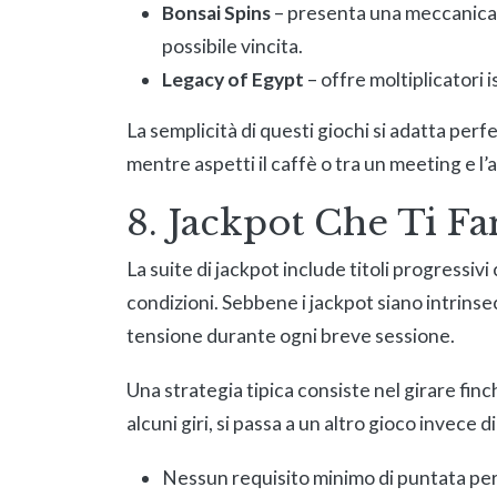
Bonsai Spins
– presenta una meccanica d
possibile vincita.
Legacy of Egypt
– offre moltiplicatori i
La semplicità di questi giochi si adatta pe
mentre aspetti il caffè o tra un meeting e l’a
8. Jackpot Che Ti F
La suite di jackpot include titoli progres
condizioni. Sebbene i jackpot siano intrinse
tensione durante ogni breve sessione.
Una strategia tipica consiste nel girare fi
alcuni giri, si passa a un altro gioco invece 
Nessun requisito minimo di puntata per 