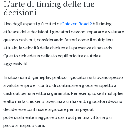
L’arte di timing delle tue
decisioni
Uno degli aspetti più critici di
Chicken Road 2
è il timing
efficace delle decisioni. I giocatori devono imparare a valutare
quando cash out, considerando fattori come il multipliers
attuale, la velocità della chicken e la presenza di hazards.
Questo richiede un delicato equilibrio tra cautela e
aggressività.
In situazioni di gameplay pratico, i giocatori si trovano spesso
a valutare i pro e i contro di continuare a giocare rispetto a
cash out per una vittoria garantita. Per esempio, se il multiplier
è alto ma la chicken si avvicina a un hazard, i giocatori devono
decidere se continuare a giocare per un payout
potenzialmente maggiore o cash out per una vittoria più
piccola ma più sicura.