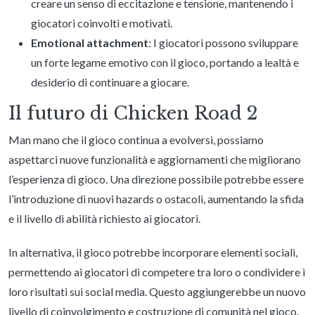
creare un senso di eccitazione e tensione, mantenendo i
giocatori coinvolti e motivati.
Emotional attachment
: I giocatori possono sviluppare
un forte legame emotivo con il gioco, portando a lealtà e
desiderio di continuare a giocare.
Il futuro di Chicken Road 2
Man mano che il gioco continua a evolversi, possiamo
aspettarci nuove funzionalità e aggiornamenti che migliorano
l’esperienza di gioco. Una direzione possibile potrebbe essere
l’introduzione di nuovi hazards o ostacoli, aumentando la sfida
e il livello di abilità richiesto ai giocatori.
In alternativa, il gioco potrebbe incorporare elementi sociali,
permettendo ai giocatori di competere tra loro o condividere i
loro risultati sui social media. Questo aggiungerebbe un nuovo
livello di coinvolgimento e costruzione di comunità nel gioco.