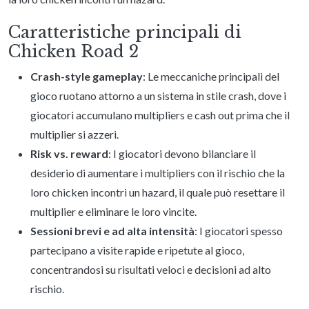
Caratteristiche principali di
Chicken Road 2
Crash-style gameplay
: Le meccaniche principali del
gioco ruotano attorno a un sistema in stile crash, dove i
giocatori accumulano multipliers e cash out prima che il
multiplier si azzeri.
Risk vs. reward
: I giocatori devono bilanciare il
desiderio di aumentare i multipliers con il rischio che la
loro chicken incontri un hazard, il quale può resettare il
multiplier e eliminare le loro vincite.
Sessioni brevi e ad alta intensità
: I giocatori spesso
partecipano a visite rapide e ripetute al gioco,
concentrandosi su risultati veloci e decisioni ad alto
rischio.